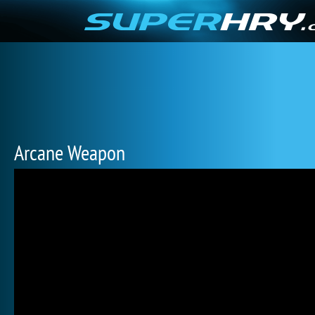
Arcane Weapon