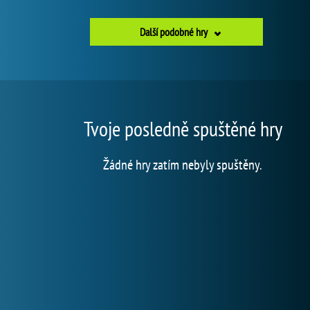
Další podobné hry
Tvoje posledně spuštěné hry
Žádné hry zatím nebyly spuštěny.