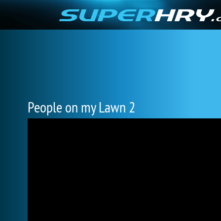
People on my Lawn 2