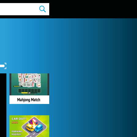
Mahjong Match