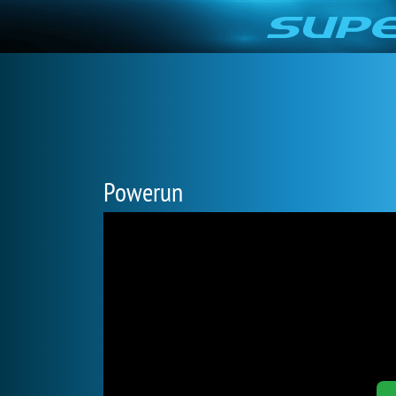
Powerun