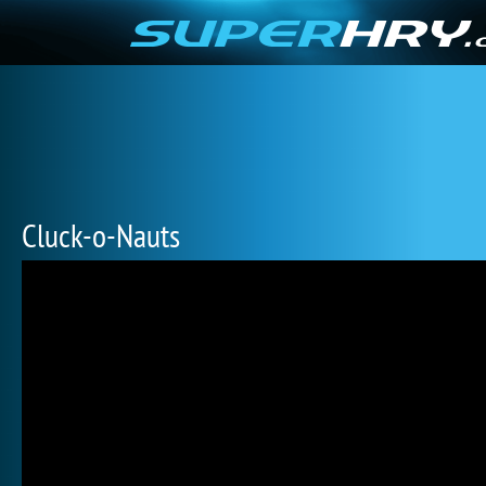
Cluck-o-Nauts