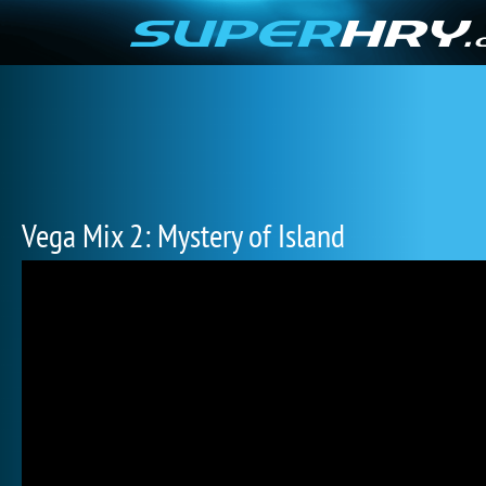
Vega Mix 2: Mystery of Island