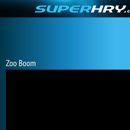
Zoo Boom