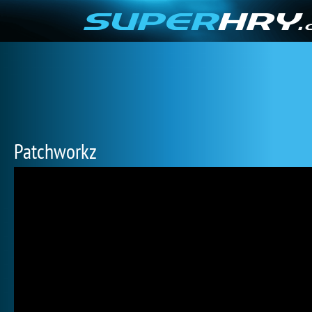
Patchworkz