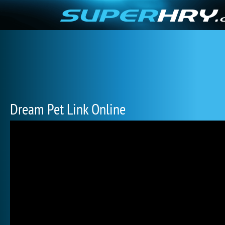
Dream Pet Link Online