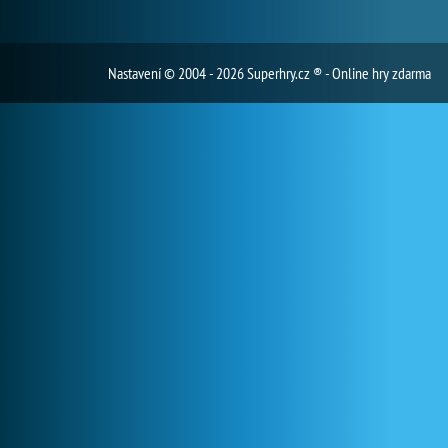
Nastavení
© 2004 - 2026 Superhry.cz ® - Online hry zdarma