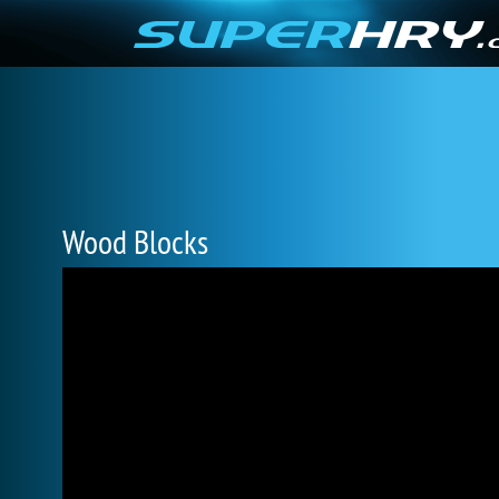
Wood Blocks