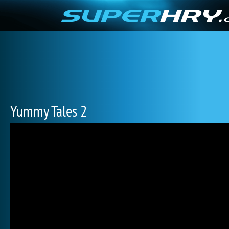
Yummy Tales 2