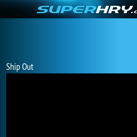
Ship Out