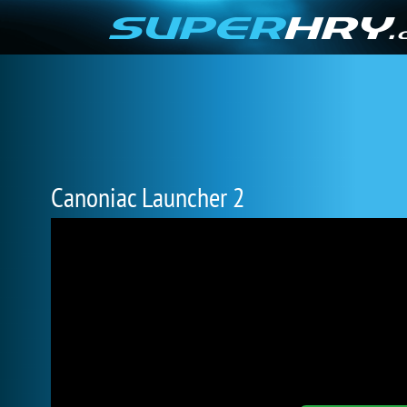
Canoniac Launcher 2