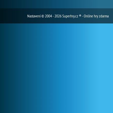
Nastavení
© 2004 - 2026 Superhry.cz ® - Online hry zdarma