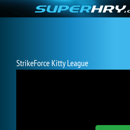
StrikeForce Kitty League