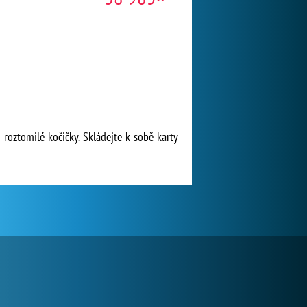
ou roztomilé kočičky. Skládejte k sobě karty