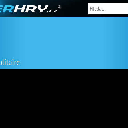
litaire