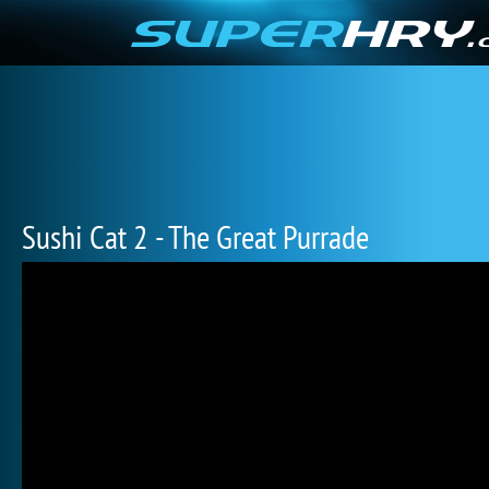
Sushi Cat 2 - The Great Purrade