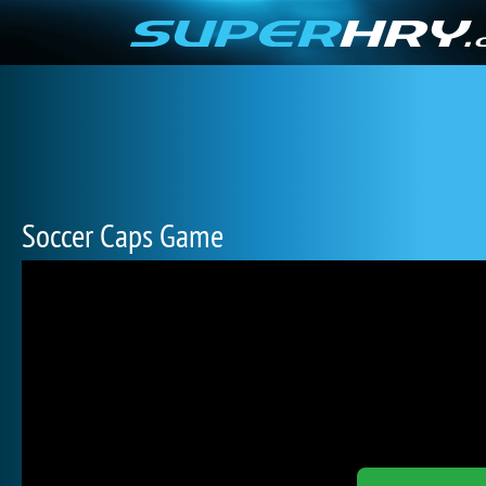
Soccer Caps Game