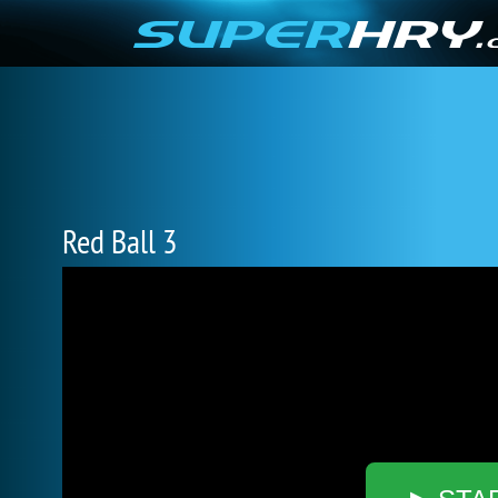
Red Ball 3