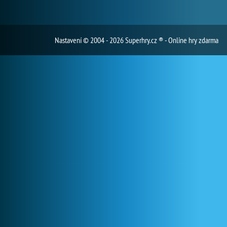
Nastavení
© 2004 - 2026 Superhry.cz ® - Online hry zdarma