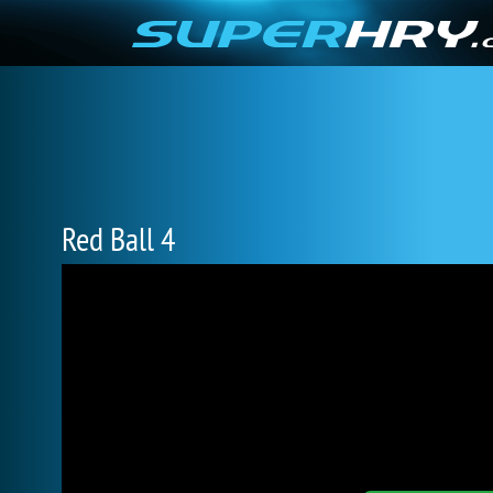
Red Ball 4