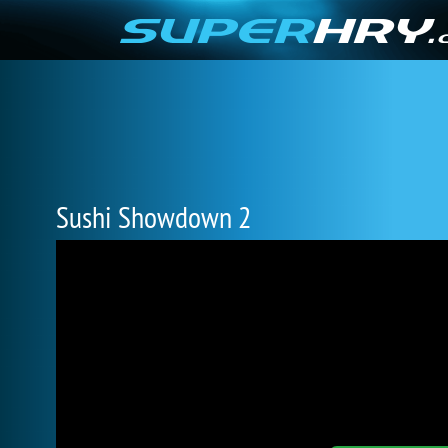
Sushi Showdown 2