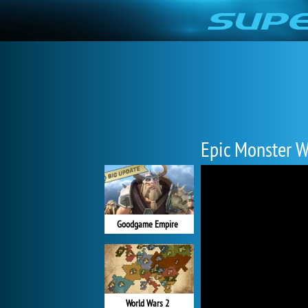
Epic Monster W
Goodgame Empire
World Wars 2