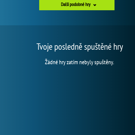
Další podobné hry
Tvoje posledně spuštěné hry
Žádné hry zatím nebyly spuštěny.