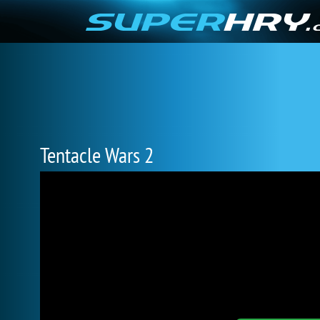
Tentacle Wars 2