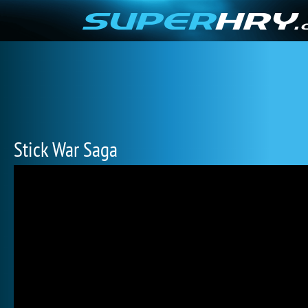
Stick War Saga