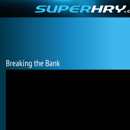
Breaking the Bank