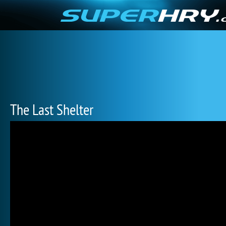
The Last Shelter