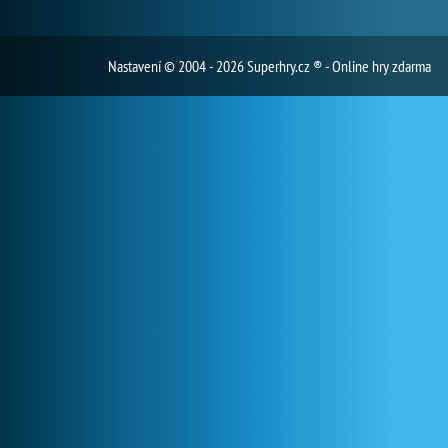
Nastavení
© 2004 - 2026 Superhry.cz ® - Online hry zdarma