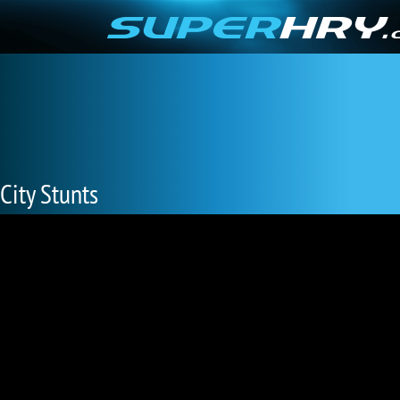
City Stunts