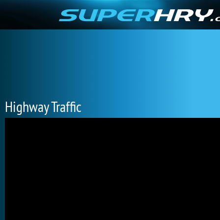
Highway Traffic