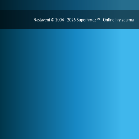
Nastavení
© 2004 - 2026 Superhry.cz ® - Online hry zdarma