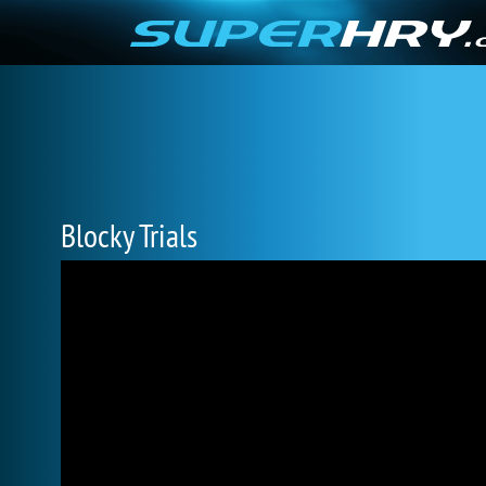
Blocky Trials