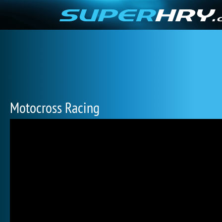
Motocross Racing