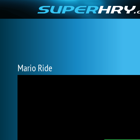
Mario Ride