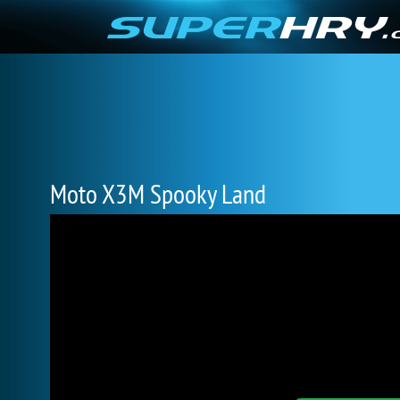
Moto X3M Spooky Land