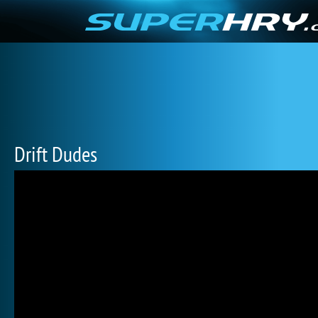
Drift Dudes