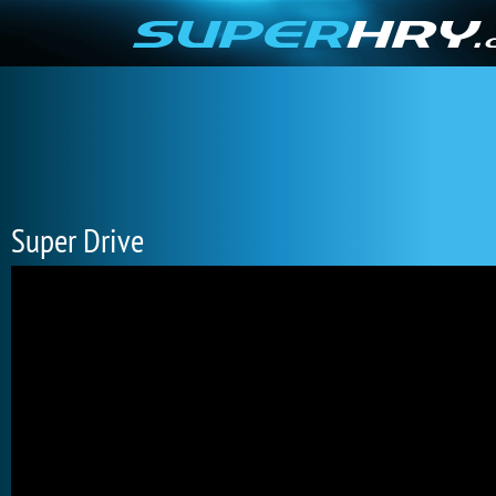
Super Drive