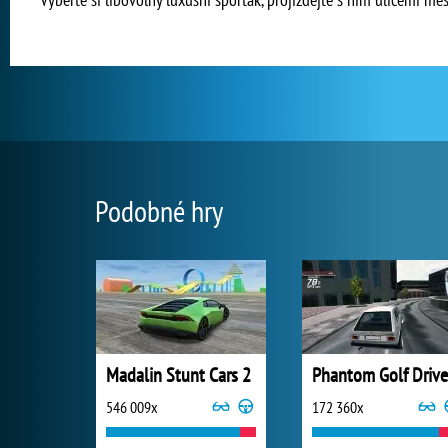
Podobné hry
Madalin Stunt Cars 2
Phantom Golf Drive
546 009x
172 360x