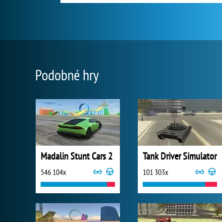
Podobné hry
Madalin Stunt Cars 2
Tank Driver Simulator
546 104x
101 303x