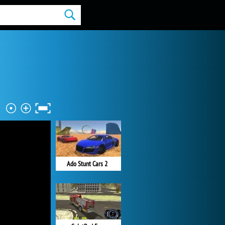
Ado Stunt Cars 2