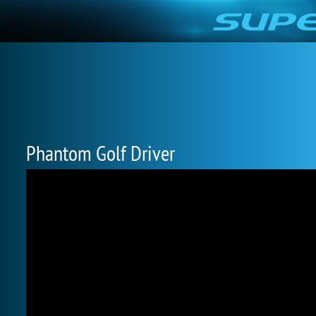
Phantom Golf Driver