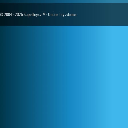
© 2004 - 2026 Superhry.cz ® - Online hry zdarma