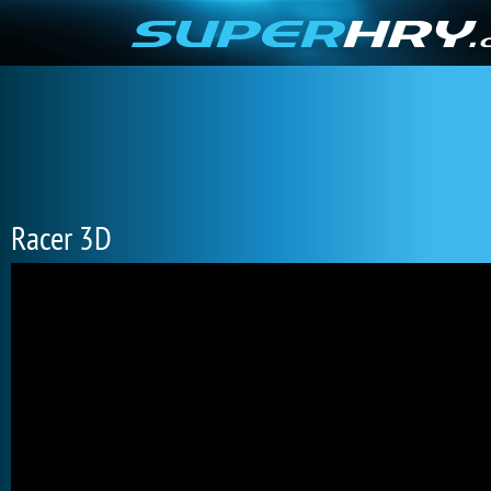
Racer 3D