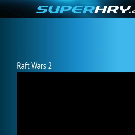
Raft Wars 2