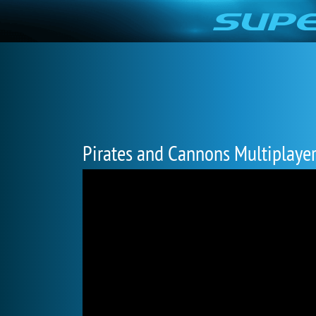
Pirates and Cannons Multiplaye