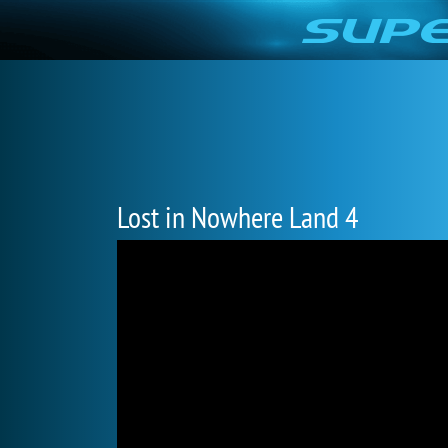
Lost in Nowhere Land 4