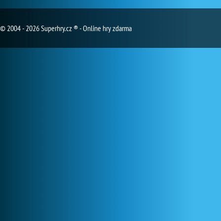
© 2004 - 2026 Superhry.cz ® - Online hry zdarma