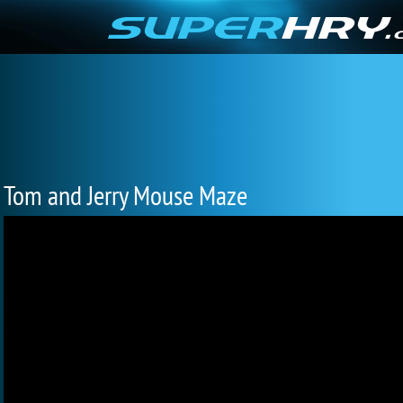
Tom and Jerry Mouse Maze