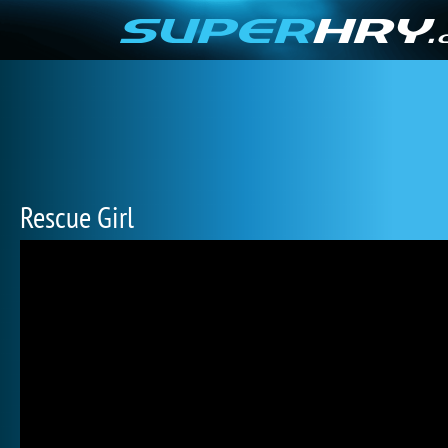
Rescue Girl