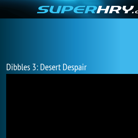
Dibbles 3: Desert Despair