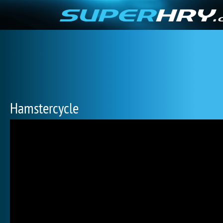
Hamstercycle