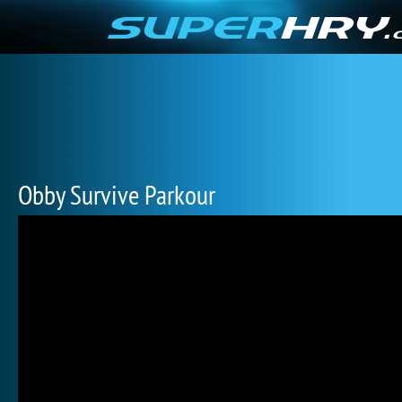
Obby Survive Parkour