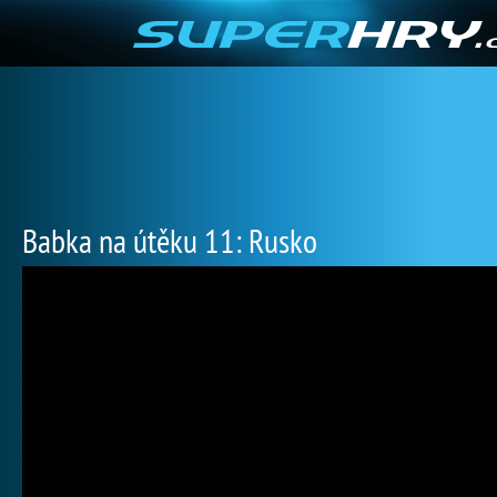
Babka na útěku 11: Rusko