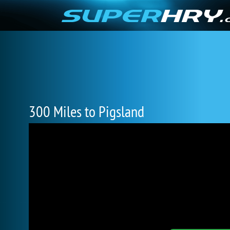
300 Miles to Pigsland