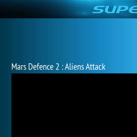
Mars Defence 2 : Aliens Attack