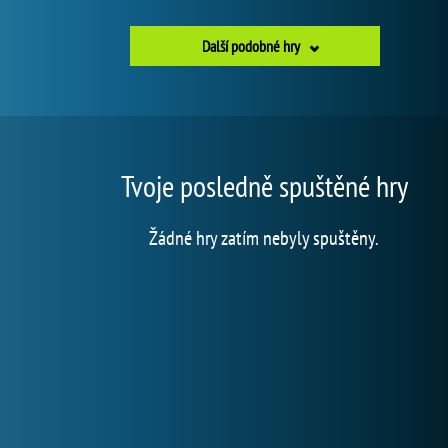
Další podobné hry
Tvoje posledně spuštěné hry
Žádné hry zatím nebyly spuštěny.