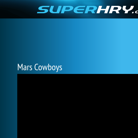
Mars Cowboys